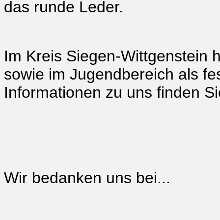
das runde Leder.
Im Kreis Siegen-Wittgenstein 
sowie im Jugendbereich als fes
Informationen zu uns finden Si
Wir bedanken uns bei...