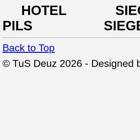
HOTEL SI
PILS SIEG
Back to Top
© TuS Deuz 2026 - Designed 