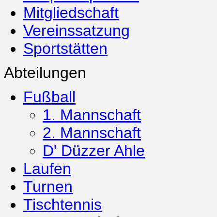
Mitgliedschaft
Vereinssatzung
Sportstätten
Abteilungen
Fußball
1. Mannschaft
2. Mannschaft
D' Düzzer Ahle
Laufen
Turnen
Tischtennis