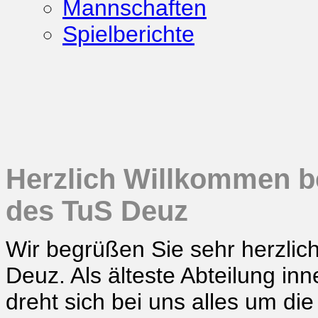
Mannschaften
Spielberichte
Herzlich Willkommen be
des TuS Deuz
Wir begrüßen Sie sehr herzlic
Deuz. Als älteste Abteilung in
dreht sich bei uns alles um d