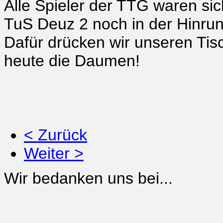
Alle Spieler der TTG waren si
TuS Deuz 2 noch in der Hinrun
Dafür drücken wir unseren Ti
heute die Daumen!
< Zurück
Weiter >
Wir bedanken uns bei...