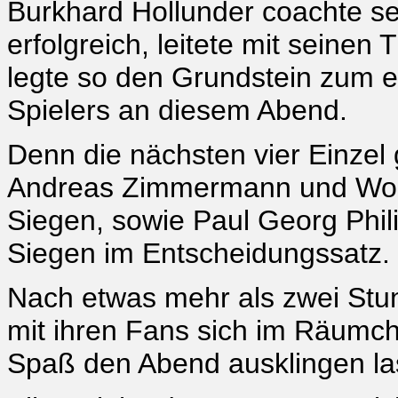
Burkhard Hollunder coachte 
erfolgreich, leitete mit seinen
legte so den Grundstein zum e
Spielers an diesem Abend.
Denn die nächsten vier Einzel 
Andreas Zimmermann und Wolf
Siegen, sowie Paul Georg Phil
Siegen im Entscheidungssatz.
Nach etwas mehr als zwei Stu
mit ihren Fans sich im Räumch
Spaß den Abend ausklingen la