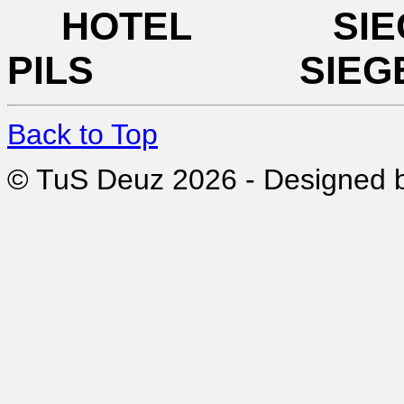
HOTEL SI
PILS SIEG
Back to Top
© TuS Deuz 2026 - Designed 