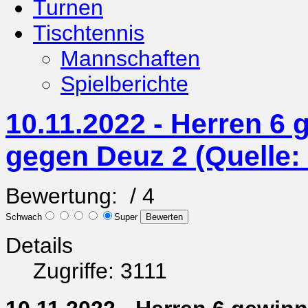
Turnen
Tischtennis
Mannschaften
Spielberichte
10.11.2022 - Herren 6
gegen Deuz 2 (Quelle:
Bewertung:
/ 4
Schwach
Super
Details
Zugriffe: 3111