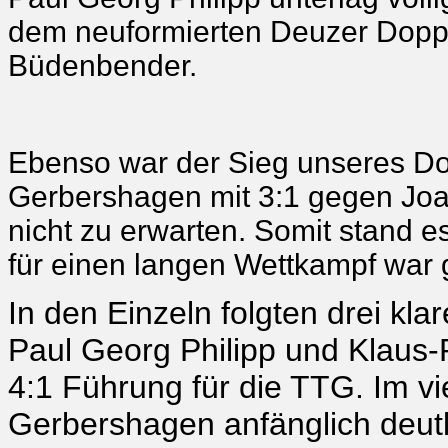
dem neuformierten Deuzer Doppe
Büdenbender.
Ebenso war der Sieg unseres Do
Gerbershagen mit 3:1 gegen Joa
nicht zu erwarten. Somit stand 
für einen langen Wettkampf war 
In den Einzeln folgten drei k
Paul Georg Philipp und Klaus-
4:1 Führung für die TTG. Im vi
Gerbershagen anfänglich deutl