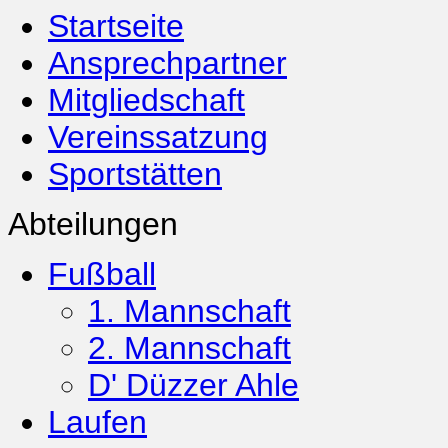
Startseite
Ansprechpartner
Mitgliedschaft
Vereinssatzung
Sportstätten
Abteilungen
Fußball
1. Mannschaft
2. Mannschaft
D' Düzzer Ahle
Laufen